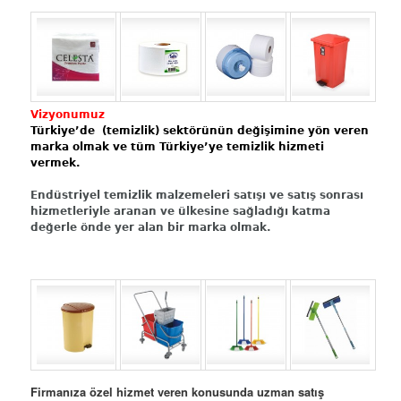
Vizyonumuz
Türkiye’de (temizlik) sektörünün değişimine yön veren
marka olmak ve tüm Türkiye’ye temizlik hizmeti
vermek.
Endüstriyel temizlik malzemeleri satışı ve satış sonrası
hizmetleriyle aranan ve ülkesine sağladığı katma
değerle önde yer alan bir marka olmak.
Firmanıza özel hizmet veren konusunda uzman satış